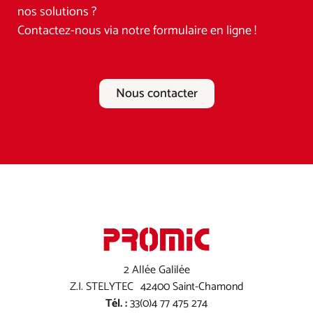
nos solutions ?
Contactez-nous via notre formulaire en ligne !
Nous contacter
2 Allée Galilée
Z.I. STELYTEC 42400 Saint-Chamond
Tél. :
33(0)4 77 475 274