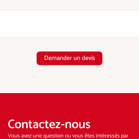
Demander un devis
Contactez-nous
Vous avez une question ou vous êtes intéressés par