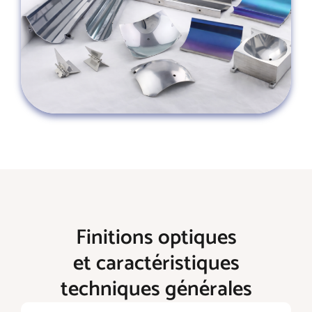
Finitions optiques
et caractéristiques
techniques générales