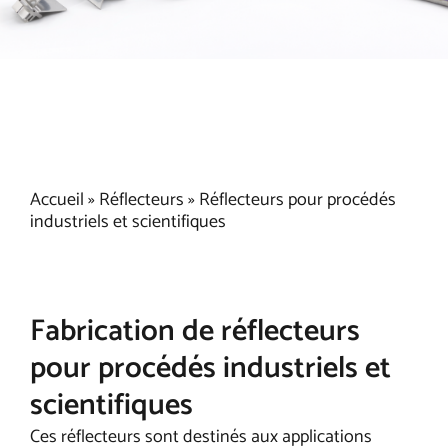
Accueil
»
Réflecteurs
»
Réflecteurs pour procédés
industriels et scientifiques
Fabrication de réflecteurs
pour procédés industriels et
scientifiques
Ces réflecteurs sont destinés aux applications