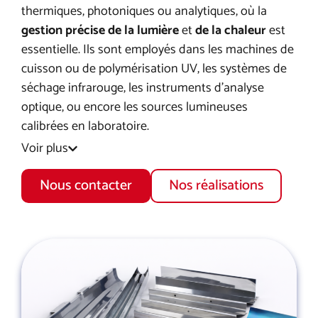
thermiques, photoniques ou analytiques, où la
gestion précise de la lumière
et
de la chaleur
est
essentielle. Ils sont employés dans les machines de
cuisson ou de polymérisation UV, les systèmes de
séchage infrarouge, les instruments d’analyse
optique, ou encore les sources lumineuses
calibrées en laboratoire.
Voir plus
Nous contacter
Nos réalisations