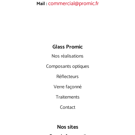
commercial@promic.fr
Mail :
Glass Promic
Nos réalisations
Composants optiques
Réflecteurs
Verre façonné
Traitements
Contact
Nos sites