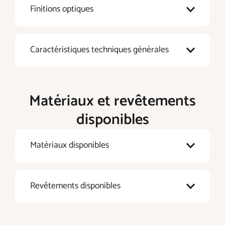
Finitions optiques
Caractéristiques techniques générales
Matériaux et revêtements
disponibles
Matériaux disponibles
Revêtements disponibles