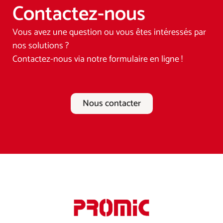
Contactez-nous
Vous avez une question ou vous êtes intéressés par
nos solutions ?
Contactez-nous via notre formulaire en ligne !
Nous contacter