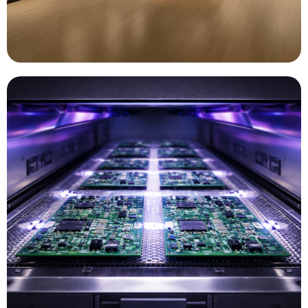
Découvrir