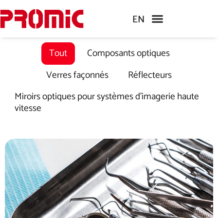
EN
Tout
Composants optiques
Verres façonnés
Réflecteurs
Miroirs optiques pour systèmes d'imagerie haute
vitesse