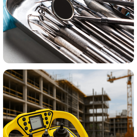
Découvrir