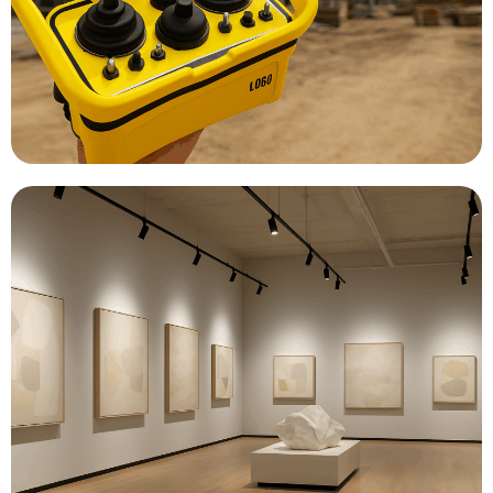
Découvrir
Découvrir