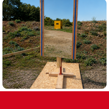
Découvrir