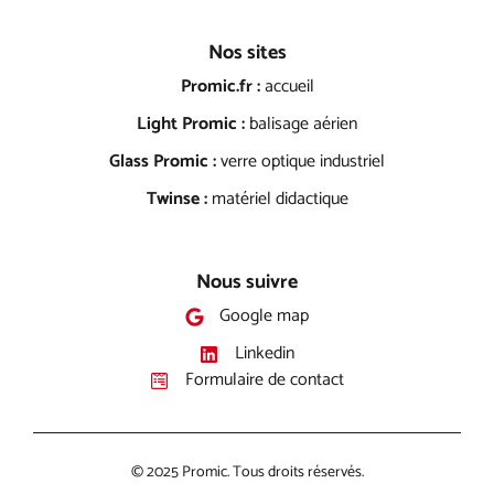
Nos sites
Promic.fr :
accueil
Light Promic :
balisage aérien
Glass Promic :
verre optique industriel
Twinse :
matériel didactique
Nous suivre
Google map
Linkedin
Formulaire de contact
© 2025 Promic. Tous droits réservés.