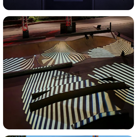
Découvrir